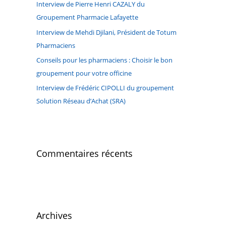
r
Interview de Pierre Henri CAZALY du
Groupement Pharmacie Lafayette
:
Interview de Mehdi Djilani, Président de Totum
Pharmaciens
Conseils pour les pharmaciens : Choisir le bon
groupement pour votre officine
Interview de Frédéric CIPOLLI du groupement
Solution Réseau d’Achat (SRA)
Commentaires récents
Archives