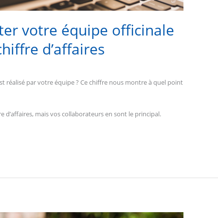
er votre équipe officinale
iffre d’affaires
st réalisé par votre équipe ? Ce chiffre nous montre à quel point
 d’affaires, mais vos collaborateurs en sont le principal.