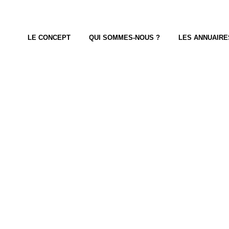
LE CONCEPT
QUI SOMMES-NOUS ?
LES ANNUAIRE