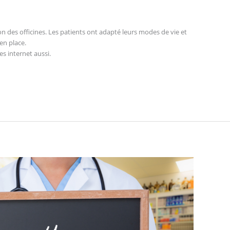
tion des officines. Les patients ont adapté leurs modes de vie et
en place.
es internet aussi.