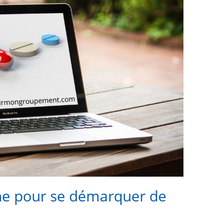
cine pour se démarquer de