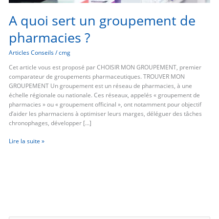
A quoi sert un groupement de
pharmacies ?
Articles Conseils
/
cmg
Cet article vous est proposé par CHOISIR MON GROUPEMENT, premier
comparateur de groupements pharmaceutiques. TROUVER MON
GROUPEMENT Un groupement est un réseau de pharmacies, à une
échelle régionale ou nationale. Ces réseaux, appelés « groupement de
pharmacies » ou « groupement officinal », ont notamment pour objectif
d’aider les pharmaciens à optimiser leurs marges, déléguer des tâches
chronophages, développer […]
Lire la suite »