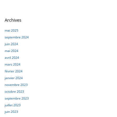
Archives
mai 2025
septembre 2024
juin 2024
mai 2024
avril 2024
mars 2024
février 2024
janvier 2024
novembre 2023
octobre 2023
septembre 2023
juillet 2023
juin 2023