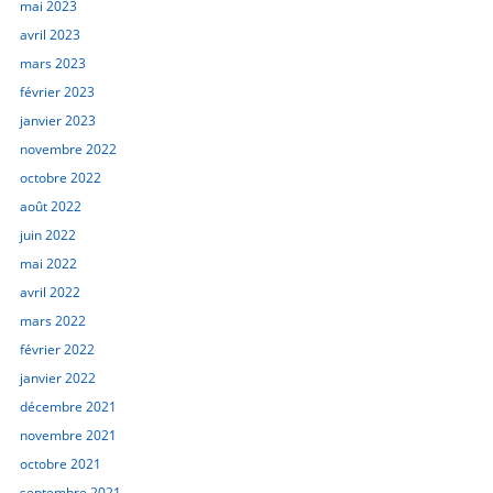
mai 2023
avril 2023
mars 2023
février 2023
janvier 2023
novembre 2022
octobre 2022
août 2022
juin 2022
mai 2022
avril 2022
mars 2022
février 2022
janvier 2022
décembre 2021
novembre 2021
octobre 2021
septembre 2021