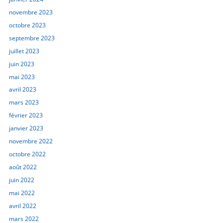
novembre 2023
octobre 2023
septembre 2023
juillet 2023
juin 2023
mai 2023
avril 2023
mars 2023
février 2023
janvier 2023
novembre 2022
octobre 2022
août 2022
juin 2022
mai 2022
avril 2022
mars 2022