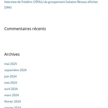
Interview de Frédéric CIPOLLI du groupement Solution Réseau d’Achat
(SRA)
Commentaires récents
Archives
mai 2025
septembre 2024
juin 2024
mai 2024
avril 2024
mars 2024
février 2024
janvier 2024