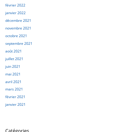
février 2022
janvier 2022
décembre 2021
novembre 2021
octobre 2021
septembre 2021
août 2021
juillet 2021
juin 2021
mai 2021
avril 2021
mars 2021
février 2021
janvier 2021
Catégories