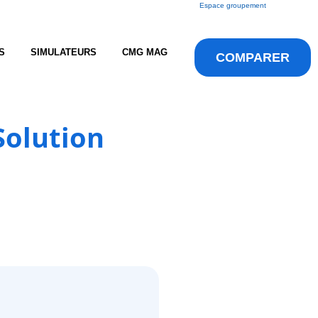
Espace groupement
S
SIMULATEURS
CMG MAG
COMPARER
Solution