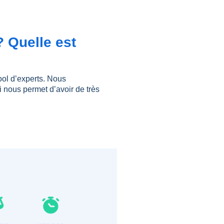
 Quelle est
ool d’experts. Nous
nous permet d’avoir de très