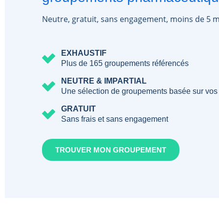
Neutre, gratuit, sans engagement, moins de 5 m
EXHAUSTIF
Plus de 165 groupements référencés
NEUTRE & IMPARTIAL
Une sélection de groupements basée sur vos
GRATUIT
Sans frais et sans engagement
TROUVER MON GROUPEMENT