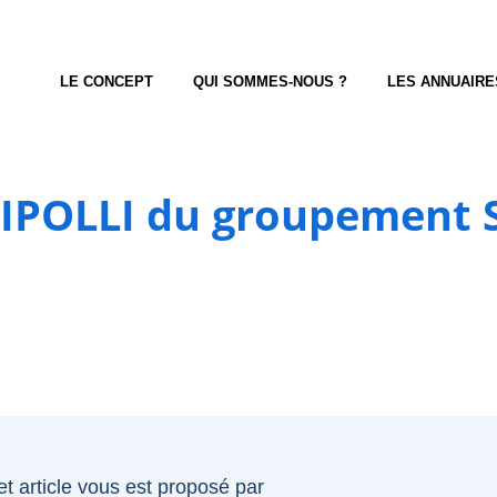
LE CONCEPT
QUI SOMMES-NOUS ?
LES ANNUAIRE
CIPOLLI du groupement 
et article vous est proposé par