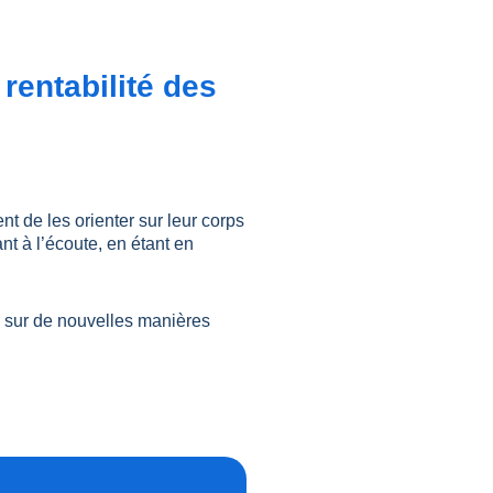
rentabilité des
nt de les orienter sur leur corps
ant à l’écoute, en étant en
r sur de nouvelles manières