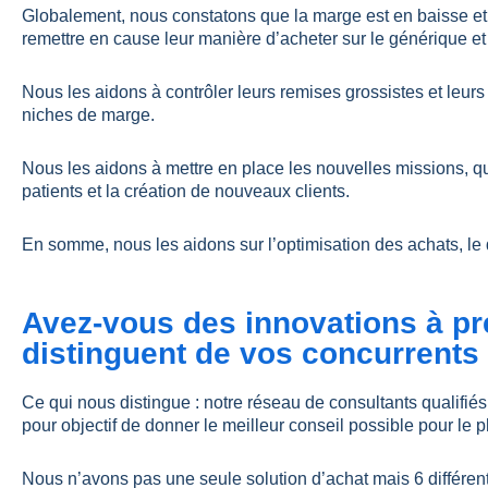
Globalement, nous constatons que la marge est en baisse et
remettre en cause leur manière d’acheter sur le générique et l
Nous les aidons à contrôler leurs remises grossistes et leur
niches de marge.
Nous les aidons à mettre en place les nouvelles missions, q
patients et la création de nouveaux clients.
En somme, nous les aidons sur l’optimisation des achats, le 
Avez-vous des innovations à pr
distinguent de vos concurrents
Ce qui nous distingue : notre réseau de consultants qualifié
pour objectif de donner le meilleur conseil possible pour le 
Nous n’avons pas une seule solution d’achat mais 6 différent