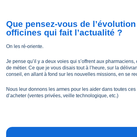
Que pensez-vous de l’évolution 
officines qui fait l’actualité ?
On les ré-oriente.
Je pense qu’il y a deux voies qui s’offrent aux pharmaciens, 
de métier. Ce que je vous disais tout à l’heure, sur la délivra
conseil, en allant à fond sur les nouvelles missions, en se r
Nous leur donnons les armes pour les aider dans toutes ces
d’acheter (ventes privées, veille technologique, etc.)