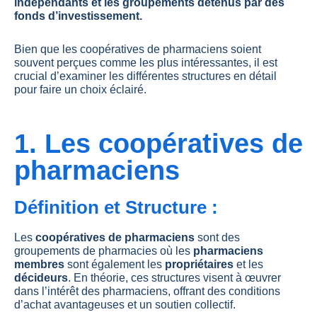
indépendants et les groupements détenus par des
fonds d’investissement.
Bien que les coopératives de pharmaciens soient
souvent perçues comme les plus intéressantes, il est
crucial d’examiner les différentes structures en détail
pour faire un choix éclairé.
1. Les coopératives de
pharmaciens
Définition et Structure :
Les
coopératives de pharmaciens
sont des
groupements de pharmacies où les
pharmaciens
membres
sont également les
propriétaires
et les
décideurs
. En théorie, ces structures visent à œuvrer
dans l’intérêt des pharmaciens, offrant des conditions
d’achat avantageuses et un soutien collectif.