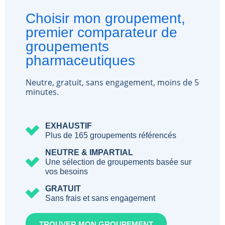
Choisir mon groupement,
premier comparateur de
groupements
pharmaceutiques
Neutre, gratuit, sans engagement, moins de 5
minutes.
EXHAUSTIF
Plus de 165 groupements référencés
NEUTRE & IMPARTIAL
Une sélection de groupements basée sur
vos besoins
GRATUIT
Sans frais et sans engagement
TROUVER MON GROUPEMENT