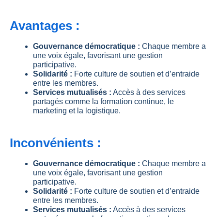
Avantages :
Gouvernance démocratique :
Chaque membre a
une voix égale, favorisant une gestion
participative.
Solidarité :
Forte culture de soutien et d’entraide
entre les membres.
Services mutualisés :
Accès à des services
partagés comme la formation continue, le
marketing et la logistique.
Inconvénients :
Gouvernance démocratique :
Chaque membre a
une voix égale, favorisant une gestion
participative.
Solidarité :
Forte culture de soutien et d’entraide
entre les membres.
Services mutualisés :
Accès à des services