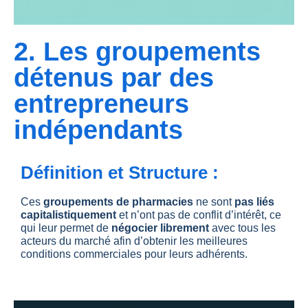
2. Les groupements
détenus par des
entrepreneurs
indépendants
Définition et Structure :
Ces
groupements de pharmacies
ne sont
pas liés
capitalistiquement
et n’ont pas de conflit d’intérêt, ce
qui leur permet de
négocier librement
avec tous les
acteurs du marché afin d’obtenir les meilleures
conditions commerciales pour leurs adhérents.