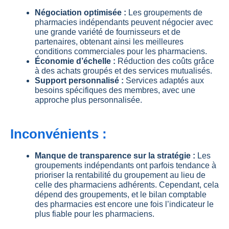
Négociation optimisée :
Les groupements de
pharmacies indépendants peuvent négocier avec
une grande variété de fournisseurs et de
partenaires, obtenant ainsi les meilleures
conditions commerciales pour les pharmaciens.
Économie d’échelle :
Réduction des coûts grâce
à des achats groupés et des services mutualisés.
Support personnalisé :
Services adaptés aux
besoins spécifiques des membres, avec une
approche plus personnalisée.
Inconvénients :
Manque de transparence sur la stratégie :
Les
groupements indépendants ont parfois tendance à
prioriser la rentabilité du groupement au lieu de
celle des pharmaciens adhérents. Cependant, cela
dépend des groupements, et le bilan comptable
des pharmacies est encore une fois l’indicateur le
plus fiable pour les pharmaciens.