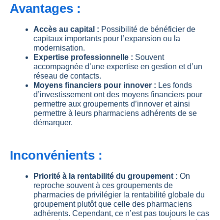
Avantages :
Accès au capital :
Possibilité de bénéficier de
capitaux importants pour l’expansion ou la
modernisation.
Expertise professionnelle :
Souvent
accompagnée d’une expertise en gestion et d’un
réseau de contacts.
Moyens financiers pour innover :
Les fonds
d’investissement ont des moyens financiers pour
permettre aux groupements d’innover et ainsi
permettre à leurs pharmaciens adhérents de se
démarquer.
Inconvénients :
Priorité à la rentabilité du groupement :
On
reproche souvent à ces groupements de
pharmacies de privilégier la rentabilité globale du
groupement plutôt que celle des pharmaciens
adhérents. Cependant, ce n’est pas toujours le cas