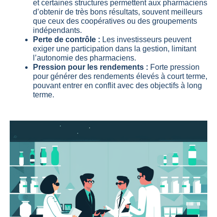
et certaines structures permettent aux pharmaciens
d’obtenir de très bons résultats, souvent meilleurs
que ceux des coopératives ou des groupements
indépendants.
Perte de contrôle :
Les investisseurs peuvent
exiger une participation dans la gestion, limitant
l’autonomie des pharmaciens.
Pression pour les rendements :
Forte pression
pour générer des rendements élevés à court terme,
pouvant entrer en conflit avec des objectifs à long
terme.