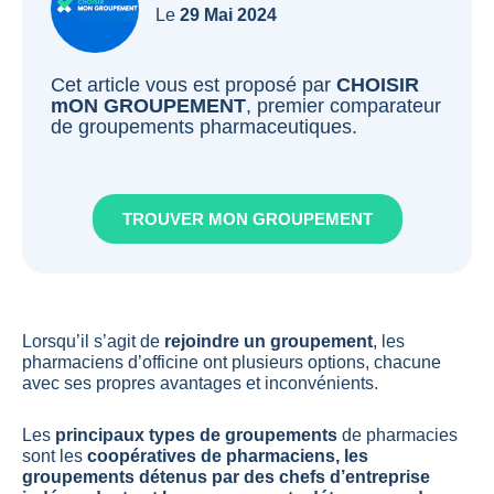
Le
29 Mai 2024
Cet article vous est proposé par
CHOISIR
mON GROUPEMENT
, premier comparateur
de groupements pharmaceutiques.
TROUVER MON GROUPEMENT
Lorsqu’il s’agit de
rejoindre un groupement
, les
pharmaciens d’officine ont plusieurs options, chacune
avec ses propres avantages et inconvénients.
Les
principaux types de groupements
de pharmacies
sont les
coopératives de pharmaciens, les
groupements détenus par des chefs d’entreprise