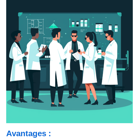
Avantages :