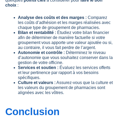
quelques
points clés
à considérer pour
faire le bon
choix
:
Analyse des coûts et des marges :
Comparez
les coûts d’adhésion et les marges réalisées avec
chaque type de groupement de pharmacies.
Bilan et rentabilité :
Étudiez votre bilan financier
afin de déterminer de manière factuelle si votre
groupement vous apporte une valeur ajoutée ou si,
au contraire, il vous fait perdre de l’argent.
Autonomie et contrôle :
Déterminez le niveau
d’autonomie que vous souhaitez conserver dans la
gestion de votre officine.
Services et soutien :
Évaluez les services offerts
et leur pertinence par rapport à vos besoins
spécifiques.
Culture et valeurs :
Assurez-vous que la culture et
les valeurs du groupement de pharmacies sont
alignées avec les vôtres.
Conclusion