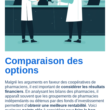
Comparaison des
options
Malgré les arguments en faveur des coopératives de
pharmaciens, il est important de
considérer les résultats
financiers
. En analysant les bilans des pharmacies, il
apparaît souvent que les groupements de pharmacies
indépendants ou détenus par des fonds d’investissement
permettent d’
obtenir une meilleure rentabilité
. Voici