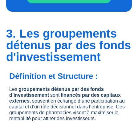
3. Les groupements
détenus par des fonds
d'investissement
Définition et Structure :
Les
groupements détenus par des fonds
d’investissement
sont
financés par des capitaux
externes
, souvent en échange d’une participation au
capital et d’un rôle décisionnel dans l’entreprise. Ces
groupements de pharmacies visent à maximiser la
rentabilité pour attirer des investisseurs.