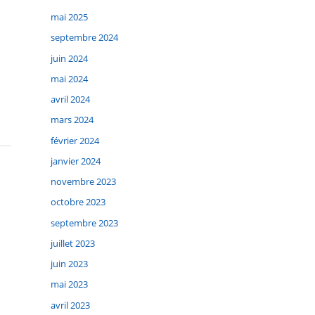
mai 2025
septembre 2024
juin 2024
mai 2024
avril 2024
mars 2024
février 2024
janvier 2024
novembre 2023
octobre 2023
septembre 2023
juillet 2023
juin 2023
mai 2023
avril 2023