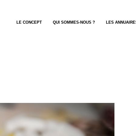
LE CONCEPT
QUI SOMMES-NOUS ?
LES ANNUAIRE