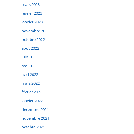
mars 2023
février 2023
janvier 2023
novembre 2022
octobre 2022
août 2022
juin 2022
mai 2022
avril 2022
mars 2022
février 2022
janvier 2022
décembre 2021
novembre 2021
octobre 2021