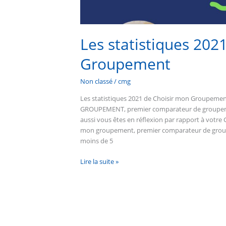
Les statistiques 202
Groupement
Non classé
/
cmg
Les statistiques 2021 de Choisir mon Groupemen
GROUPEMENT, premier comparateur de group
aussi vous êtes en réflexion par rapport à votr
mon groupement, premier comparateur de group
moins de 5
Lire la suite »