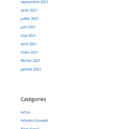
septembre 2021
août 2021
juillet 2021
juin 2021
mai 2021
avril 2021
mars 2021
février 2021
janvier 2021
Catégories
Actus
Articles Conseils
Non classé