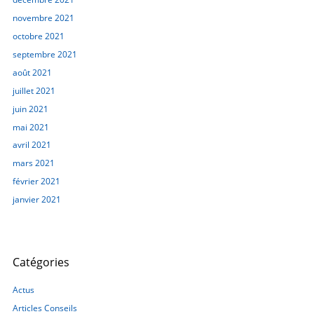
novembre 2021
octobre 2021
septembre 2021
août 2021
juillet 2021
juin 2021
mai 2021
avril 2021
mars 2021
février 2021
janvier 2021
Catégories
Actus
Articles Conseils