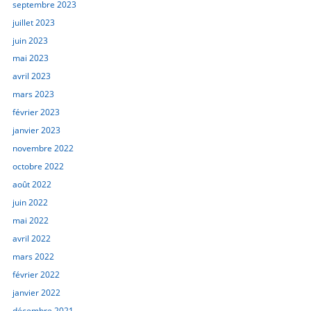
septembre 2023
juillet 2023
juin 2023
mai 2023
avril 2023
mars 2023
février 2023
janvier 2023
novembre 2022
octobre 2022
août 2022
juin 2022
mai 2022
avril 2022
mars 2022
février 2022
janvier 2022
décembre 2021