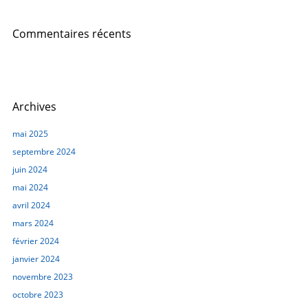
Commentaires récents
Archives
mai 2025
septembre 2024
juin 2024
mai 2024
avril 2024
mars 2024
février 2024
janvier 2024
novembre 2023
octobre 2023