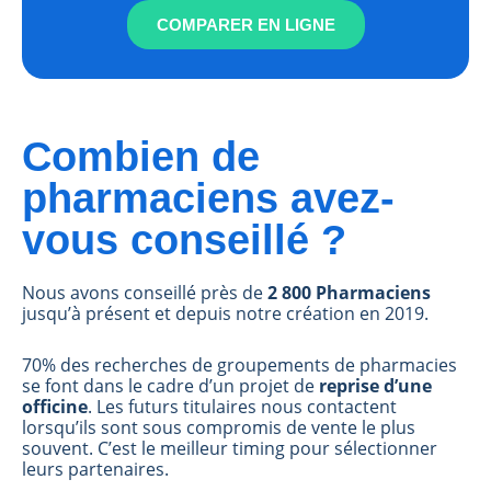
COMPARER EN LIGNE
Combien de
pharmaciens avez-
vous conseillé ?
Nous avons conseillé près de
2 800 Pharmaciens
jusqu’à présent et depuis notre création en 2019.
70% des recherches de groupements de pharmacies
se font dans le cadre d’un projet de
reprise d’une
officine
. Les futurs titulaires nous contactent
lorsqu’ils sont sous compromis de vente le plus
souvent. C’est le meilleur timing pour sélectionner
leurs partenaires.