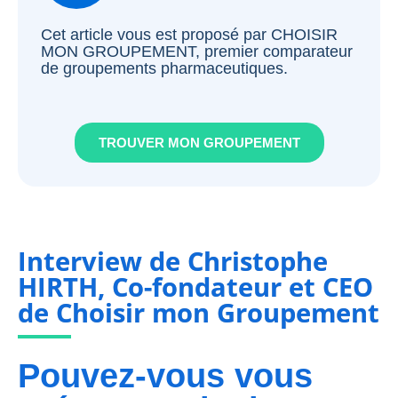
Cet article vous est proposé par CHOISIR
MON GROUPEMENT, premier comparateur
de groupements pharmaceutiques.
TROUVER MON GROUPEMENT
Interview de Christophe
HIRTH, Co-fondateur et CEO
de Choisir mon Groupement
Pouvez-vous vous