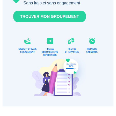
Sans frais et sans engagement
TROUVER MON GROUPEMENT