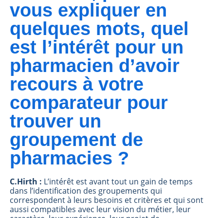
vous expliquer en
quelques mots, quel
est l’intérêt pour un
pharmacien d’avoir
recours à votre
comparateur pour
trouver un
groupement de
pharmacies ?
C.Hirth :
L’intérêt est avant tout un gain de temps
dans l’identification des groupements qui
correspondent à leurs besoins et critères et qui sont
aussi compatibles avec leur vision du métier, leur