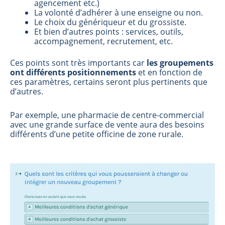
agencement etc.)
La volonté d’adhérer à une enseigne ou non.
Le choix du génériqueur et du grossiste.
Et bien d’autres points : services, outils,
accompagnement, recrutement, etc.
Ces points sont très importants car
les groupements
ont différents positionnements
et en fonction de
ces paramètres, certains seront plus pertinents que
d’autres.
Par exemple, une pharmacie de centre-commercial
avec une grande surface de vente aura des besoins
différents d’une petite officine de zone rurale.