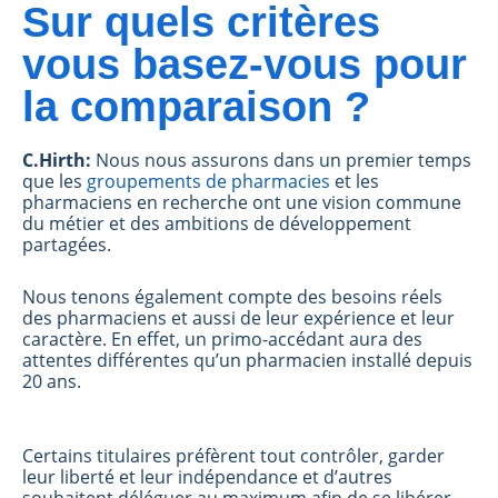
Sur quels critères
vous basez-vous pour
la comparaison ?
C.Hirth:
Nous nous assurons dans un premier temps
que les
groupements de pharmacies
et les
pharmaciens en recherche ont une vision commune
du métier et des ambitions de développement
partagées.
Nous tenons également compte des besoins réels
des pharmaciens et aussi de leur expérience et leur
caractère. En effet, un primo-accédant aura des
attentes différentes qu’un pharmacien installé depuis
20 ans.
Certains titulaires préfèrent tout contrôler, garder
leur liberté et leur indépendance et d’autres