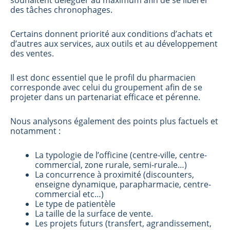
souhaitent déléguer au maximum afin de se libérer
des tâches chronophages.
Certains donnent priorité aux conditions d’achats et
d’autres aux services, aux outils et au développement
des ventes.
Il est donc essentiel que le profil du pharmacien
corresponde avec celui du groupement afin de se
projeter dans un partenariat efficace et pérenne.
Nous analysons également des points plus factuels et
notamment :
La typologie de l’officine (centre-ville, centre-
commercial, zone rurale, semi-rurale…)
La concurrence à proximité (discounters,
enseigne dynamique, parapharmacie, centre-
commercial etc…)
Le type de patientèle
La taille de la surface de vente.
Les projets futurs (transfert, agrandissement,