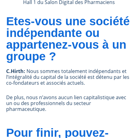
Hall 1 du Salon Digital des Pharmaciens
Etes-vous une société
indépendante ou
appartenez-vous à un
groupe ?
C.Hirth:
Nous sommes totalement indépendants et
l’intégralité du capital de la société est détenu par les
co-fondateurs et associés actuels.
De plus, nous n’avons aucun lien capitalistique avec
un ou des professionnels du secteur
pharmaceutique.
Pour finir, pouvez-