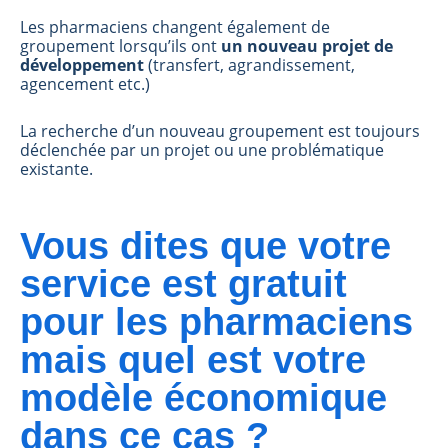
Les pharmaciens changent également de
groupement lorsqu’ils ont
un nouveau projet de
développement
(transfert, agrandissement,
agencement etc.)
La recherche d’un nouveau groupement est toujours
déclenchée par un projet ou une problématique
existante.
Vous dites que votre
service est gratuit
pour les pharmaciens
mais quel est votre
modèle économique
dans ce cas ?