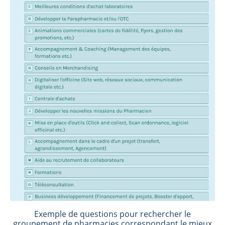
Exemple de questions pour rechercher le
groupement de pharmacies correspondant le mieux