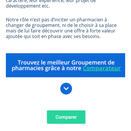
caractère, leur expérience, leur projet de
développement etc.
Notre rôle n’est pas d’inciter un pharmacien à
changer de groupement, ni de le choisir à sa place
mais de lui faire découvrir une offre à forte valeur
ajoutée qui soit en phase avec ses besoins.