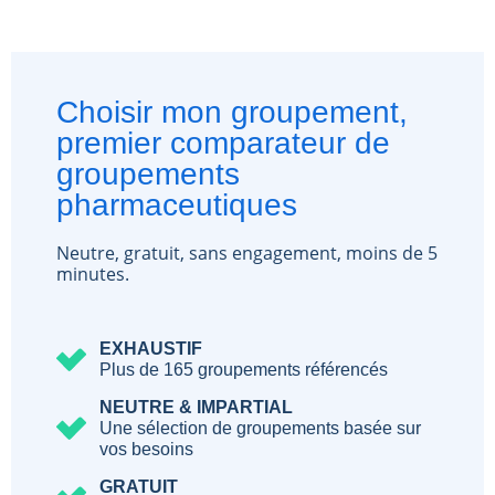
Choisir mon groupement,
premier comparateur de
groupements
pharmaceutiques
Neutre, gratuit, sans engagement, moins de 5
minutes.
EXHAUSTIF
Plus de 165 groupements référencés
NEUTRE & IMPARTIAL
Une sélection de groupements basée sur
vos besoins
GRATUIT