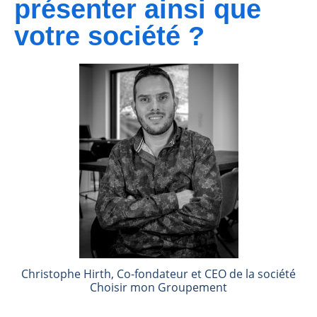
présenter ainsi que
votre société ?
Christophe Hirth, Co-fondateur et CEO de la société
Choisir mon Groupement