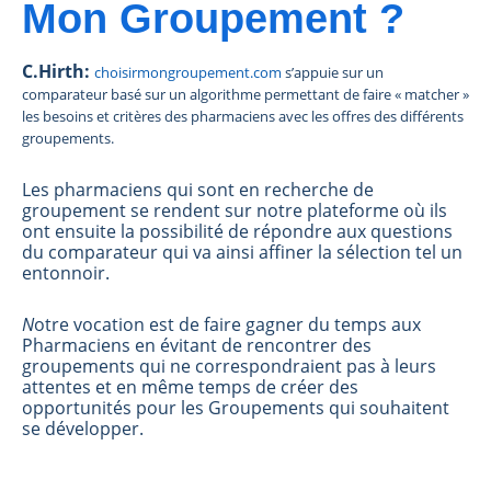
Mon Groupement ?
C.Hirth:
choisirmongroupement.com
s’appuie sur un
comparateur basé sur un algorithme permettant de faire « matcher »
les besoins et critères des pharmaciens avec les offres des différents
groupements.
Les pharmaciens qui sont en recherche de
groupement se rendent sur notre plateforme où ils
ont ensuite la possibilité de répondre aux questions
du comparateur qui va ainsi affiner la sélection tel un
entonnoir.
N
otre vocation est de faire gagner du temps aux
Pharmaciens en évitant de rencontrer des
groupements qui ne correspondraient pas à leurs
attentes et en même temps de créer des
opportunités pour les Groupements qui souhaitent
se développer.