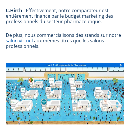
C.Hirth
: Effectivement, notre comparateur est
entièrement financé par le budget marketing des
professionnels du secteur pharmaceutique.
De plus, nous commercialisons des stands sur notre
salon virtuel
aux mêmes titres que les salons
professionnels.