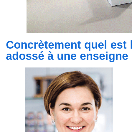
Concrètement quel est l
adossé à une enseigne