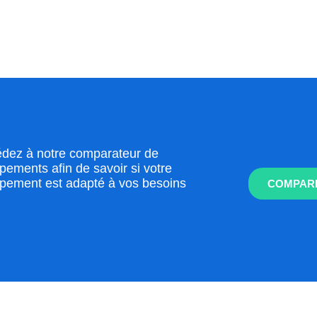
dez à notre comparateur de
pements afin de savoir si votre
pement est adapté à vos besoins
COMPARE