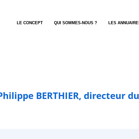
LE CONCEPT
QUI SOMMES-NOUS ?
LES ANNUAIRE
Philippe BERTHIER, directeur d