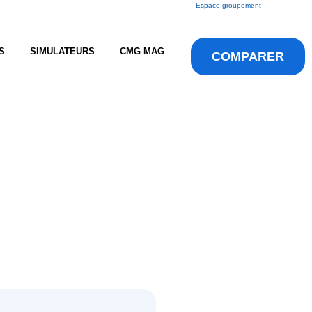
Espace groupement
S
SIMULATEURS
CMG MAG
COMPARER
u