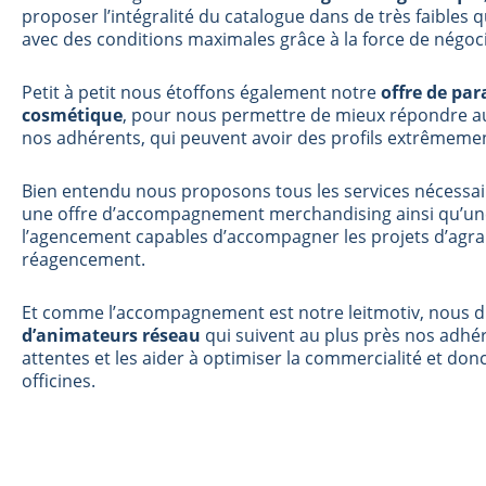
proposer l’intégralité du catalogue dans de très faible
avec des conditions maximales grâce à la force de négo
Petit à petit nous étoffons également notre
offre de pa
cosmétique
, pour nous permettre de mieux répondre au
nos adhérents, qui peuvent avoir des profils extrêmemen
Bien entendu nous proposons tous les services nécessa
une offre d’accompagnement merchandising ainsi qu’une
l’agencement capables d’accompagner les projets d’agr
réagencement.
Et comme l’accompagnement est notre leitmotiv, nous 
d’animateurs réseau
qui suivent au plus près nos adhé
attentes et les aider à optimiser la commercialité et donc 
officines.