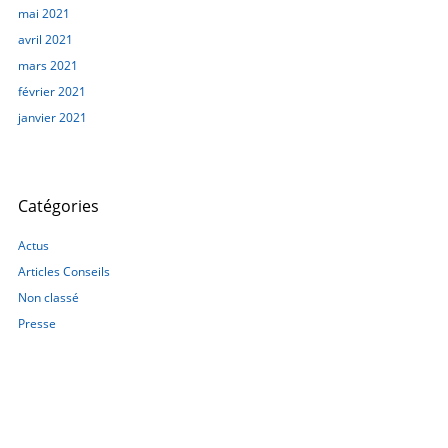
mai 2021
avril 2021
mars 2021
février 2021
janvier 2021
Catégories
Actus
Articles Conseils
Non classé
Presse