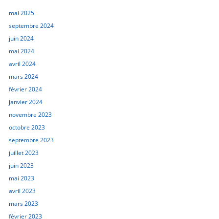
mai 2025
septembre 2024
juin 2024
mai 2024
avril 2024
mars 2024
février 2024
janvier 2024
novembre 2023
octobre 2023
septembre 2023
juillet 2023
juin 2023
mai 2023
avril 2023
mars 2023
février 2023