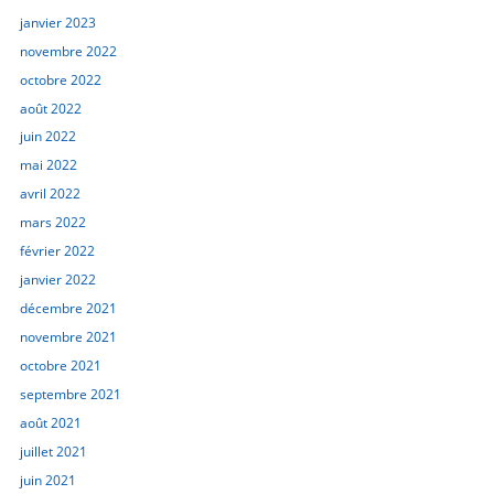
janvier 2023
novembre 2022
octobre 2022
août 2022
juin 2022
mai 2022
avril 2022
mars 2022
février 2022
janvier 2022
décembre 2021
novembre 2021
octobre 2021
septembre 2021
août 2021
juillet 2021
juin 2021