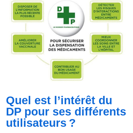
Quel est l’intérêt du
DP pour ses différents
utilisateurs ?