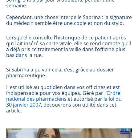
semaine.
Cependant, une chose interpelle Sabrina : la signature
du médecin semble être une copie et non du stylo.
Lorsqu’elle consulte l’historique de ce patient après
qu’il ait inséré sa carte vitale, elle se rend compte qu’il
a déjà pris ce traitement la veille dans l’officine plus
bas dans la rue.
Si Sabrina a pu voir cela, c’est grâce au dossier
pharmaceutique.
Il est utilisé au quotidien dans vos officines et est
indispensable pour vos équipes. Géré par l’
Ordre
national des pharmaciens
et autorisé par
la loi du
30 janvier 2007
, découvrons son utilité dans cet
article.