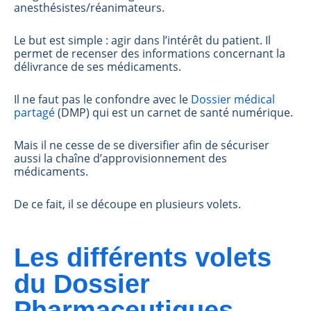
anesthésistes/réanimateurs.
Le but est simple : agir dans l’intérêt du patient. Il
permet de recenser des informations concernant la
délivrance de ses médicaments.
Il ne faut pas le confondre avec le
Dossier médical
partagé
(DMP) qui est un carnet de santé numérique.
Mais il ne cesse de se diversifier afin de sécuriser
aussi la chaîne d’approvisionnement des
médicaments.
De ce fait, il se découpe en plusieurs volets.
Les différents volets
du Dossier
Pharmaceutiques