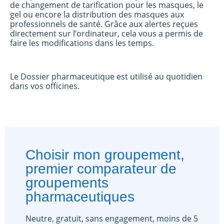
de changement de tarification pour les masques, le
gel ou encore la distribution des masques aux
professionnels de santé. Grâce aux alertes reçues
directement sur l’ordinateur, cela vous a permis de
faire les modifications dans les temps.
Le Dossier pharmaceutique est utilisé au quotidien
dans vos officines.
Choisir mon groupement,
premier comparateur de
groupements
pharmaceutiques
Neutre, gratuit, sans engagement, moins de 5