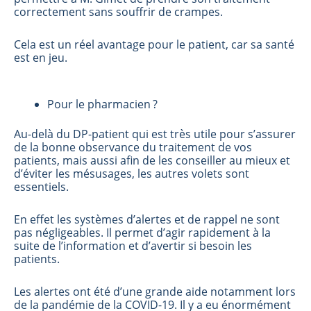
correctement sans souffrir de crampes.
Cela est un réel avantage pour le patient, car sa santé
est en jeu.
Pour le pharmacien ?
Au-delà du DP-patient qui est très utile pour s’assurer
de la bonne observance du traitement de vos
patients, mais aussi afin de les conseiller au mieux et
d’éviter les mésusages, les autres volets sont
essentiels.
En effet les systèmes d’alertes et de rappel ne sont
pas négligeables. Il permet d’agir rapidement à la
suite de l’information et d’avertir si besoin les
patients.
Les alertes ont été d’une grande aide notamment lors
de la pandémie de la COVID-19. Il y a eu énormément