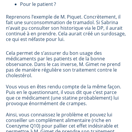
Pour le patient ?
Reprenons l’exemple de M. Piquet. Concrètement, il
fait une surconsommation de tramadol. Si Sabrina
n’avait pu consulter son historique via le DP, il aurait
continué à en prendre. Cela aurait créé un surdosage,
ce qui est néfaste pour lui.
Cela permet de s’assurer du bon usage des
médicaments par les patients et de la bonne
observance. Dans le cas inverse, M. Gimet ne prend
pas de manière régulière son traitement contre le
cholestérol.
Vous vous en êtes rendu compte de la même façon.
Puis en le questionnant, il vous dit que c’est parce
que ce médicament (une statine probablement) lui
provoque énormément de crampes.
Ainsi, vous connaissez le problème et pouvez lui
conseiller un complément alimentaire (riche en
Coenzyme Q10) pour pallier cet effet indésirable et
permettre à M. Gimet de prendre son traitement