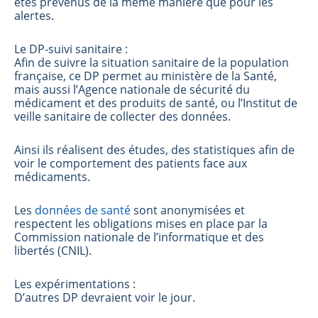
êtes prévenus de la même manière que pour les
alertes.
Le DP-suivi sanitaire :
Afin de suivre la situation sanitaire de la population
française, ce DP permet au ministère de la Santé,
mais aussi l’Agence nationale de sécurité du
médicament et des produits de santé, ou l’Institut de
veille sanitaire de collecter des données.
Ainsi ils réalisent des études, des statistiques afin de
voir le comportement des patients face aux
médicaments.
Les
données de santé
sont anonymisées et
respectent les obligations mises en place par la
Commission nationale de l’informatique et des
libertés (CNIL).
Les expérimentations :
D’autres DP devraient voir le jour.