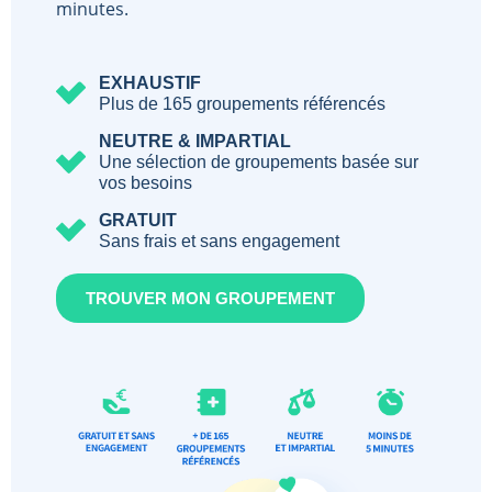
minutes.
EXHAUSTIF
Plus de 165 groupements référencés
NEUTRE & IMPARTIAL
Une sélection de groupements basée sur
vos besoins
GRATUIT
Sans frais et sans engagement
TROUVER MON GROUPEMENT