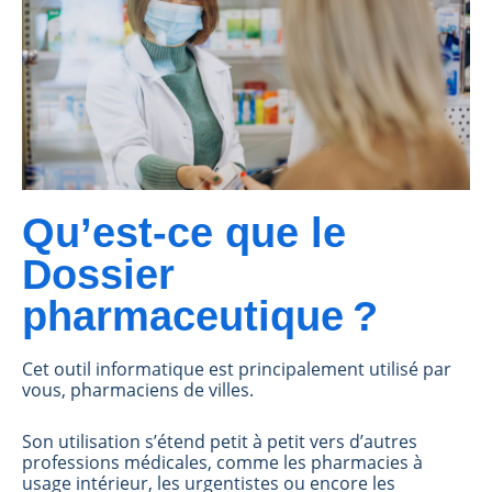
Qu’est-ce que le
Dossier
pharmaceutique ?
Cet outil informatique est principalement utilisé par
vous, pharmaciens de villes.
Son utilisation s’étend petit à petit vers d’autres
professions médicales, comme les pharmacies à
usage intérieur, les urgentistes ou encore les