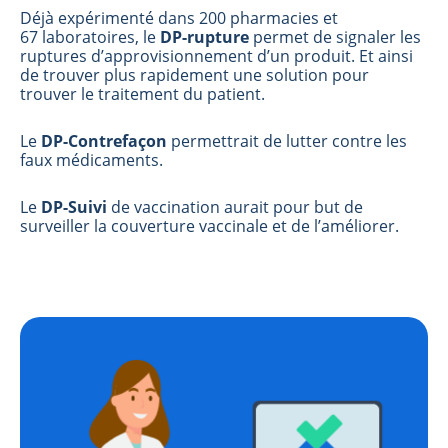
Déjà expérimenté dans 200 pharmacies et
67 laboratoires, le
DP-rupture
permet de signaler les
ruptures d’approvisionnement d’un produit. Et ainsi
de trouver plus rapidement une solution pour
trouver le traitement du patient.
Le
DP-Contrefaçon
permettrait de lutter contre les
faux médicaments.
Le
DP-Suivi
de vaccination aurait pour but de
surveiller la couverture vaccinale et de l’améliorer.