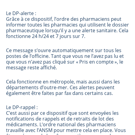
Le DP-alerte :
Grâce à ce dispositif, l’ordre des pharmaciens peut
informer toutes les pharmacies qui utilisent le dossier
pharmaceutique lorsqu’il y a une alerte sanitaire. Cela
fonctionne 24 h/24 et 7 jours sur 7.
Ce message s’ouvre automatiquement sur tous les
postes de l’officine. Tant que vous ne l’avez pas lu et
que vous n’avez pas cliqué sur « Pris en compte », le
message reste affiché.
Cela fonctionne en métropole, mais aussi dans les
départements d’outre-mer. Ces alertes peuvent
également être faites par fax dans certains cas.
Le DP-rappel :
C’est aussi par ce dispositif que sont envoyées les
notifications de rappels et de retraits de lot des
médicaments. L’ordre national des pharmaciens
travaille avec l’ANSM pour mettre cela en place. Vous