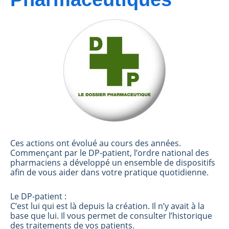
Ces actions ont évolué au cours des années.
Commençant par le DP-patient, l’ordre national des
pharmaciens a développé un ensemble de dispositifs
afin de vous aider dans votre pratique quotidienne.
Le DP-patient :
C’est lui qui est là depuis la création. Il n’y avait à la
base que lui. Il vous permet de consulter l’historique
des traitements de vos patients.