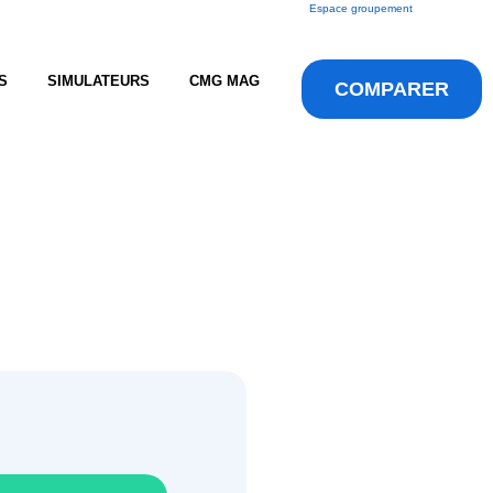
Espace groupement
S
SIMULATEURS
CMG MAG
COMPARER