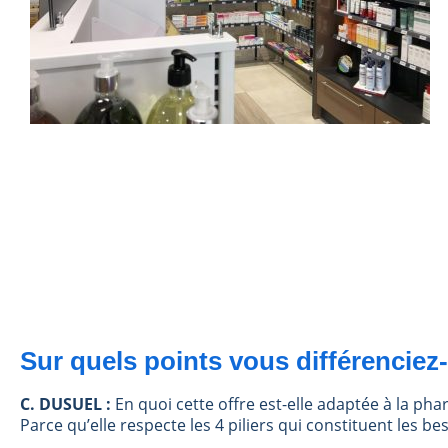
Sur quels points vous différencie
C. DUSUEL :
En quoi cette offre est-elle adaptée à la ph
Parce qu’elle respecte les 4 piliers qui constituent les be