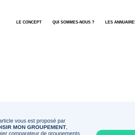
LE CONCEPT
QUI SOMMES-NOUS ?
LES ANNUAIRE
article vous est proposé par
ISIR MON GROUPEMENT
,
ier comparateur de groupements