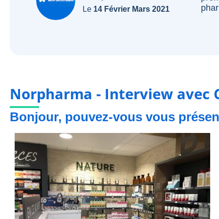
phar
Le
14 Février Mars 2021
Norpharma - Interview avec
Bonjour, pouvez-vous vous présent