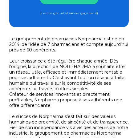
(neutre, gratuit et sans engagement)
Le groupement de pharmacies Norpharma est né en
2014, de l’idée de 7 pharmaciens et compte aujourd’hui
près de 60 adhérents.
Leur croissance a été régulière chaque année. Dès
l’origine, la direction de NORPHARMA a souhaité être
un réseau utile, efficace et immédiatement rentable
pour ses adhérents. C’est avant tout un réseau à taille
humaine qui travaille sur la compétitivité de ses
adhérents au travers d’offres simples.
Créateur de services innovants et directement
profitables, Norpharma propose à ses adhérents une
offre différenciante.
Le succès de Norpharma s’est fait sur des valeurs
humaines de proximité, de sincérité et de transparence.
Fier de son indépendance vis à vis des acteurs de notre
industrie, le groupement de pharmacies Norpharma