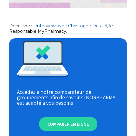
Découvrez l'
Interview avec Christophe Dusuel
, le
Responsable MyPharmacy.
Accédez à notre comparateur de
groupements afin de savoir si NORPHARMA
est adapté à vos besoins
COMPARER EN LIGNE