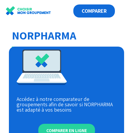
COMPARER
LES ANNUAIRES
ESPACE GROUPEMENT
NORPHARMA
Accédez à notre comparateur de
groupements afin de savoir si NORPHARMA
est adapté à vos besoins
COMPARER EN LIGNE