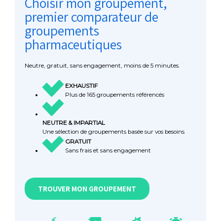
Choisir mon groupement,
premier comparateur de
groupements
pharmaceutiques
Neutre, gratuit, sans engagement, moins de 5 minutes.
EXHAUSTIF
Plus de 165 groupements référencés
NEUTRE & IMPARTIAL
Une sélection de groupements basée sur vos besoins
GRATUIT
Sans frais et sans engagement
TROUVER MON GROUPEMENT