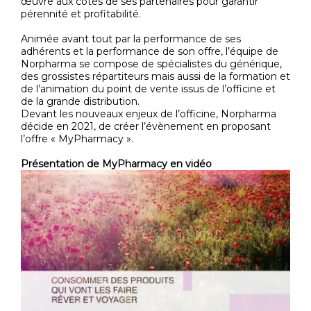
œuvre aux côtés de ses partenaires pour garantir
pérennité et profitabilité.
Animée avant tout par la performance de ses
adhérents et la performance de son offre, l’équipe de
Norpharma se compose de spécialistes du générique,
des grossistes répartiteurs mais aussi de la formation et
de l’animation du point de vente issus de l’officine et
de la grande distribution.
Devant les nouveaux enjeux de l’officine, Norpharma
décide en 2021, de créer l’évènement en proposant
l’offre « MyPharmacy ».
Présentation de MyPharmacy en vidéo