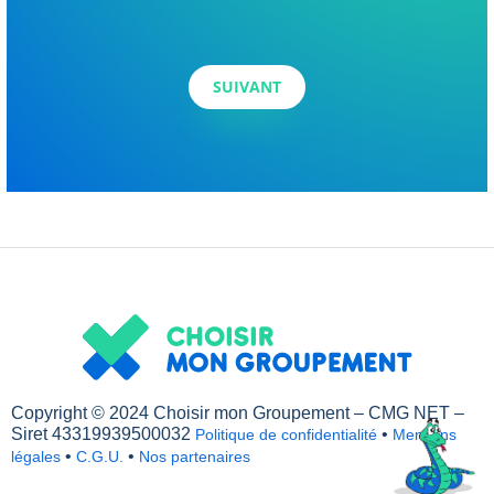
Copyright © 2024 Choisir mon Groupement – CMG NET –
Siret 43319939500032
•
Politique de confidentialité
Mentions
•
•
légales
C.G.U.
Nos partenaires