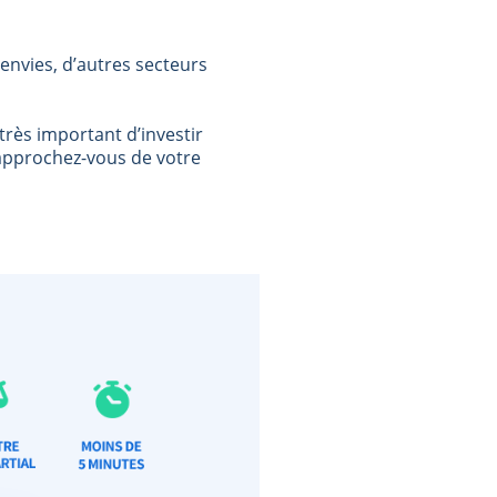
envies, d’autres secteurs
très important d’investir
rapprochez-vous de votre