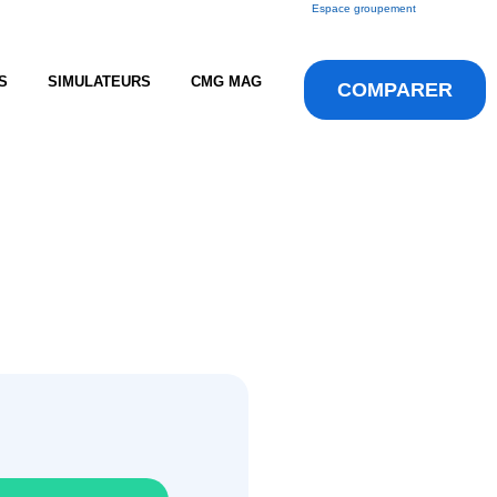
Espace groupement
S
SIMULATEURS
CMG MAG
COMPARER