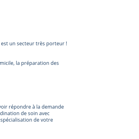
est un secteur très porteur !
icile, la préparation des
uvoir répondre à la demande
rdination de soin avec
spécialisation de votre