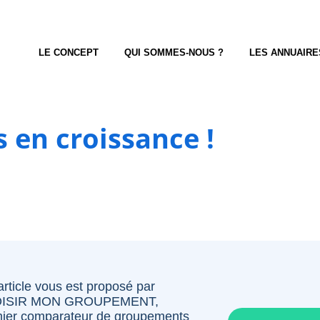
LE CONCEPT
QUI SOMMES-NOUS ?
LES ANNUAIRE
s en croissance !
article vous est proposé par
ISIR MON GROUPEMENT,
ier comparateur de groupements