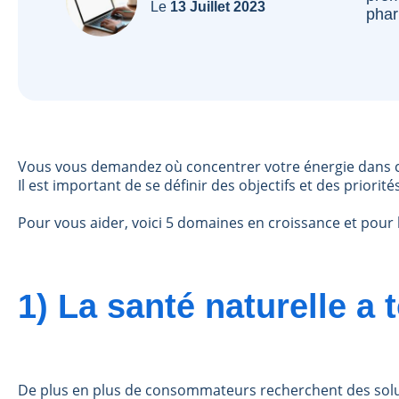
Le
13 Juillet 2023
phar
Vous vous demandez où concentrer votre énergie dans ce
Il est important de se définir des objectifs et des priorité
Pour vous aider, voici 5 domaines en croissance et pour 
1) La santé naturelle a
De plus en plus de consommateurs recherchent des sol