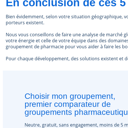
En conclusion de ces 5
Bien évidemment, selon votre situation géographique, vot
porteurs existent.
Nous vous conseillons de faire une analyse de marché glo
votre énergie et celle de votre équipe dans des domaines
groupement de pharmacie pour vous aider à faire les bo
Pour chaque développement, des solutions existent et 
Choisir mon groupement,
premier comparateur de
groupements pharmaceutiq
Neutre, gratuit, sans engagement, moins de 5 m