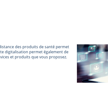
distance des produits de santé permet
ette digitalisation permet également de
vices et produits que vous proposez.