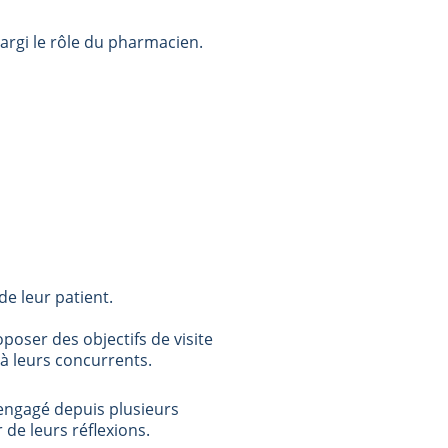
largi le rôle du pharmacien.
de leur patient.
poser des objectifs de visite
 à leurs concurrents.
engagé depuis plusieurs
 de leurs réflexions.