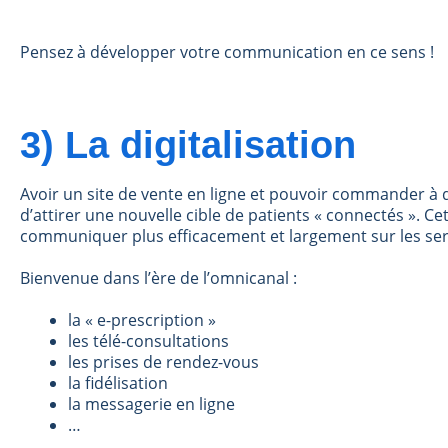
Pensez à développer votre communication en ce sens !
3) La digitalisation
Avoir un site de vente en ligne et pouvoir commander à 
d’attirer une nouvelle cible de patients « connectés ». C
communiquer plus efficacement et largement sur les ser
Bienvenue dans l’ère de l’omnicanal :
la « e-prescription »
les télé-consultations
les prises de rendez-vous
la fidélisation
la messagerie en ligne
…