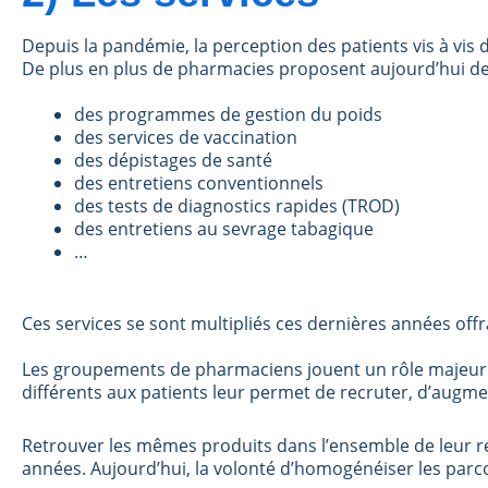
Depuis la
pandémie
, la perception des patients vis à vis
De plus en plus de pharmacies proposent aujourd’hui des
des programmes de gestion du poids
des services de vaccination
des dépistages de santé
des entretiens conventionnels
des tests de diagnostics rapides (TROD)
des entretiens au sevrage tabagique
…
Ces services se sont multipliés ces dernières années offra
Les groupements de pharmaciens jouent un rôle majeur d
différents aux patients leur permet de recruter, d’augmen
Retrouver les mêmes produits dans l’ensemble de leur r
années. Aujourd’hui, la volonté d’homogénéiser les parcou