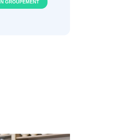
ON GROUPEMENT