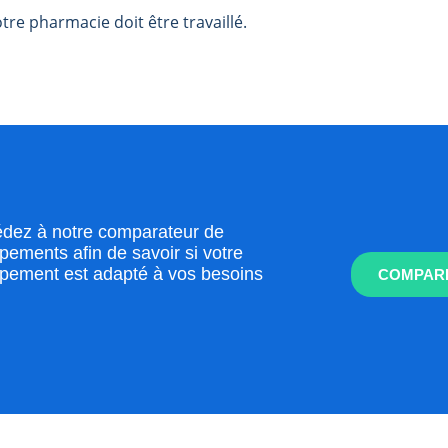
re pharmacie doit être travaillé.
dez à notre comparateur de
pements afin de savoir si votre
pement est adapté à vos besoins
COMPARE