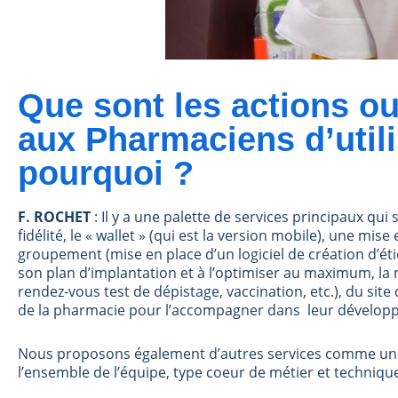
Que sont les actions ou
aux Pharmaciens d’utili
pourquoi ?
F. ROCHET
: Il y a une palette de services principaux q
fidélité, le « wallet » (qui est la version mobile), une 
groupement (mise en place d’un logiciel de création d’ét
son plan d’implantation et à l’optimiser au maximum, la 
rendez-vous test de dépistage, vaccination, etc.), du site
de la pharmacie pour l’accompagner dans leur dévelop
Nous proposons également d’autres services comme un par
l’ensemble de l’équipe, type coeur de métier et techniqu