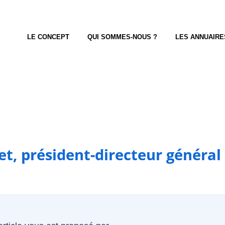
LE CONCEPT
QUI SOMMES-NOUS ?
LES ANNUAIRE
t, président-directeur général 