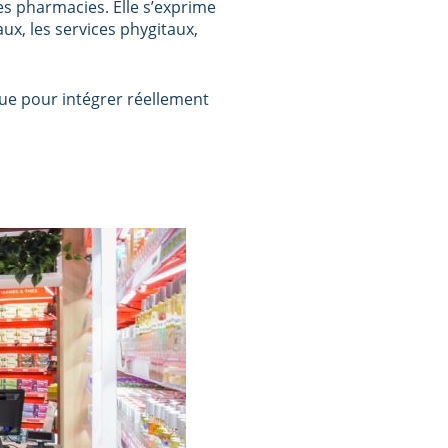
s pharmacies. Elle s’exprime
aux, les services phygitaux,
ue pour intégrer réellement