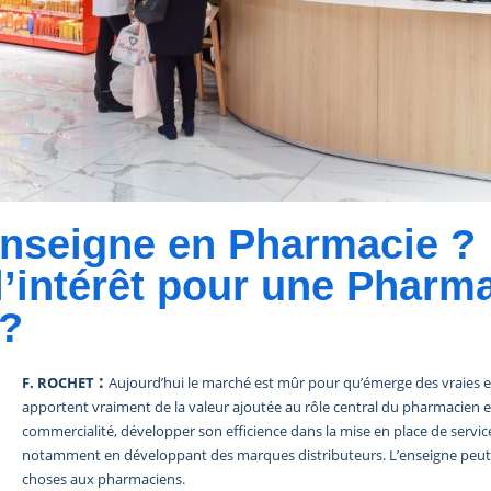
Enseigne en Pharmacie ?
’intérêt pour une Pharma
 ?
:
F. ROCHET
Aujourd’hui le marché est mûr pour qu’émerge des vraies 
apportent vraiment de la valeur ajoutée au rôle central du pharmacien et
commercialité, développer son efficience dans la mise en place de servic
notamment en développant des marques distributeurs. L’enseigne peut
choses aux pharmaciens.