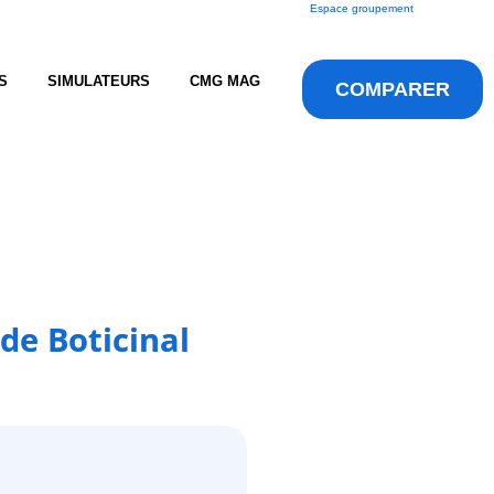
Espace groupement
S
SIMULATEURS
CMG MAG
COMPARER
de Boticinal