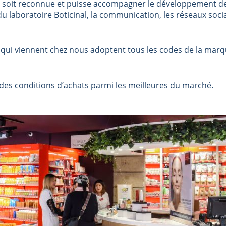
 soit reconnue et puisse accompagner le développement de
s du laboratoire Boticinal, la communication, les réseaux soci
 qui viennent chez nous adoptent tous les codes de la marq
 des conditions d’achats parmi les meilleures du marché.