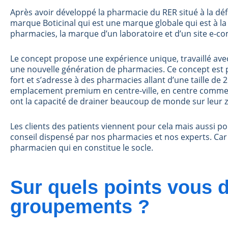
Après avoir développé la pharmacie du RER situé à la dé
marque Boticinal qui est une marque globale qui est à l
pharmacies, la marque d’un laboratoire et d’un site e-
Le concept propose une expérience unique, travaillé ave
une nouvelle génération de pharmacies. Ce concept est 
fort et s’adresse à des pharmacies allant d’une taille de
emplacement premium en centre-ville, en centre commerc
ont la capacité de drainer beaucoup de monde sur leur 
Les clients des patients viennent pour cela mais aussi po
conseil dispensé par nos pharmacies et nos experts. Car 
pharmacien qui en constitue le socle.
Sur quels points vous d
groupements ?