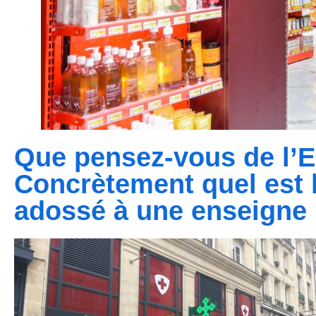
Que pensez-vous de l’
Concrètement quel est l
adossé à une enseigne