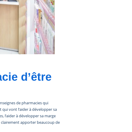
cie d’être
enseignes de pharmacies qui
 qui vont l’aider à développer sa
es, l’aider à développer sa marge
 clairement apporter beaucoup de