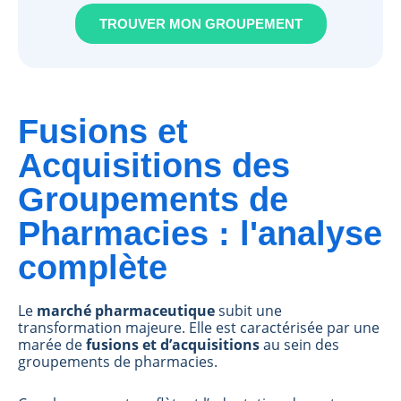
TROUVER MON GROUPEMENT
Fusions et
Acquisitions des
Groupements de
Pharmacies : l'analyse
complète
Le
marché pharmaceutique
subit une
transformation majeure. Elle est caractérisée par une
marée de
fusions et d’acquisitions
au sein des
groupements de pharmacies.