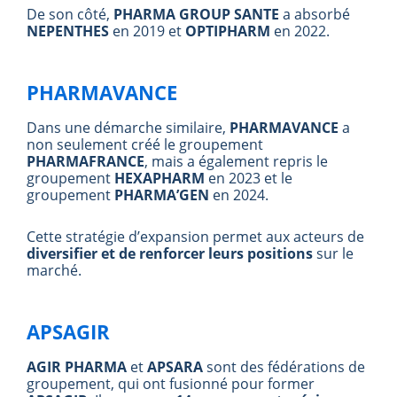
De son côté,
PHARMA GROUP SANTE
a absorbé
NEPENTHES
en 2019 et
OPTIPHARM
en 2022.
PHARMAVANCE
Dans une démarche similaire,
PHARMAVANCE
a
non seulement créé le groupement
PHARMAFRANCE
, mais a également repris le
groupement
HEXAPHARM
en 2023 et le
groupement
PHARMA’GEN
en 2024.
Cette stratégie d’expansion permet aux acteurs de
diversifier et de renforcer leurs positions
sur le
marché.
APSAGIR
AGIR PHARMA
et
APSARA
sont des fédérations de
groupement, qui ont fusionné pour former