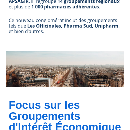
APSAGIR
. Il regroupe
14 groupements régionaux
et plus de
1 000 pharmacies adhérentes
.
Ce nouveau conglomérat inclut des groupements
tels que
Les Officinales, Pharma Sud, Unipharm,
et bien d’autres.
Focus sur les
Groupements
d'Intérêt Économique