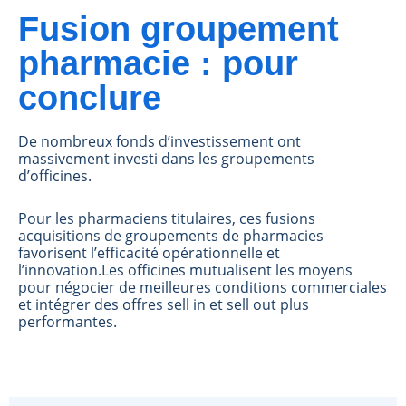
Fusion groupement
pharmacie : pour
conclure
De nombreux fonds d’investissement ont
massivement investi dans les groupements
d’officines.
Pour les pharmaciens titulaires, ces fusions
acquisitions de groupements de pharmacies
favorisent l’efficacité opérationnelle et
l’innovation.Les officines mutualisent les moyens
pour négocier de meilleures conditions commerciales
et intégrer des offres sell in et sell out plus
performantes.