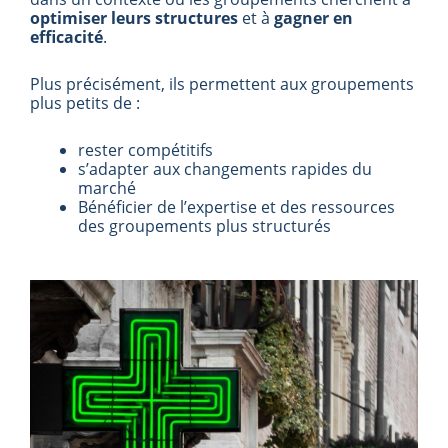
optimiser leurs structures
et à
gagner en
efficacité
.
Plus précisément, ils permettent aux groupements
plus petits de :
rester compétitifs
s’adapter aux changements rapides du
marché
Bénéficier de l’expertise et des ressources
des groupements plus structurés