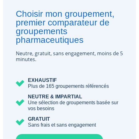
Choisir mon groupement,
premier comparateur de
groupements
pharmaceutiques
Neutre, gratuit, sans engagement, moins de 5
minutes.
EXHAUSTIF
Plus de 165 groupements référencés
NEUTRE & IMPARTIAL
Une sélection de groupements basée sur
vos besoins
GRATUIT
Sans frais et sans engagement