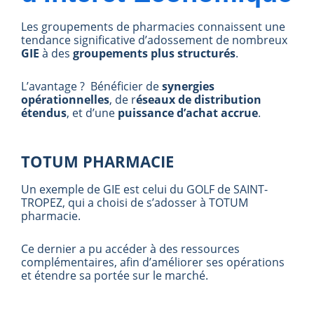
Les groupements de pharmacies connaissent une
tendance significative d’adossement de nombreux
GIE
à des
groupements plus structurés
.
L’avantage ? Bénéficier de
synergies
opérationnelles
, de r
éseaux de distribution
étendus
, et d’une
puissance d’achat accrue
.
TOTUM PHARMACIE
Un exemple de GIE est celui du GOLF de SAINT-
TROPEZ, qui a choisi de s’adosser à TOTUM
pharmacie.
Ce dernier a pu accéder à des ressources
complémentaires, afin d’améliorer ses opérations
et étendre sa portée sur le marché.