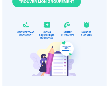
TROUVER MON GROUPEMENT