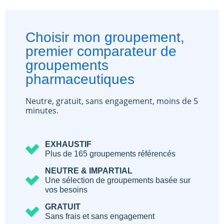
Choisir mon groupement,
premier comparateur de
groupements
pharmaceutiques
Neutre, gratuit, sans engagement, moins de 5
minutes.
EXHAUSTIF
Plus de 165 groupements référencés
NEUTRE & IMPARTIAL
Une sélection de groupements basée sur
vos besoins
GRATUIT
Sans frais et sans engagement