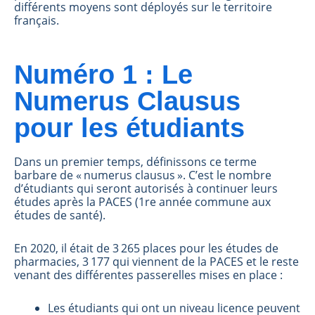
différents moyens sont déployés sur le territoire
français.
Numéro 1 : Le
Numerus Clausus
pour les étudiants
Dans un premier temps, définissons ce terme
barbare de « numerus clausus ». C’est le nombre
d’étudiants qui seront autorisés à continuer leurs
études après la PACES (1re année commune aux
études de santé).
En 2020, il était de 3 265 places pour les études de
pharmacies, 3 177 qui viennent de la PACES et le reste
venant des différentes passerelles mises en place :
Les étudiants qui ont un niveau licence peuvent