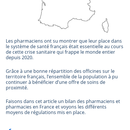
Les pharmaciens ont su montrer que leur place dans
le système de santé français était essentielle au cours
de cette crise sanitaire qui frappe le monde entier
depuis 2020.
Grâce à une bonne répartition des officines sur le
territoire français, l’ensemble de la population à pu
continuer à bénéficier d’une offre de soins de
proximité.
Faisons dans cet article un bilan des pharmaciens et
pharmacies en France et voyons les différents
moyens de régulations mis en place.