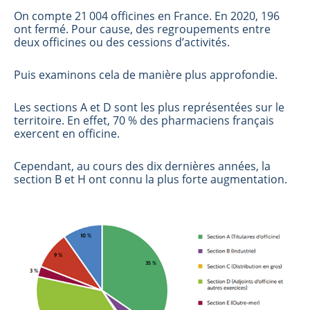
On compte 21 004 officines en France. En 2020, 196
ont fermé. Pour cause, des regroupements entre
deux officines ou des cessions d’activités.
Puis examinons cela de manière plus approfondie.
Les sections A et D sont les plus représentées sur le
territoire. En effet, 70 % des pharmaciens français
exercent en officine.
Cependant, au cours des dix dernières années, la
section B et H ont connu la plus forte augmentation.