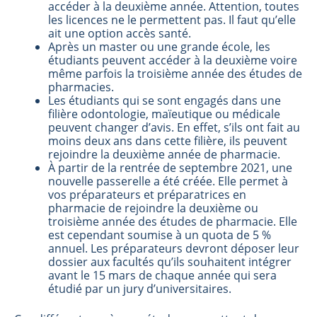
accéder à la deuxième année. Attention, toutes
les licences ne le permettent pas. Il faut qu’elle
ait une option accès santé.
Après un master ou une grande école, les
étudiants peuvent accéder à la deuxième voire
même parfois la troisième année des études de
pharmacies.
Les étudiants qui se sont engagés dans une
filière odontologie, maïeutique ou médicale
peuvent changer d’avis. En effet, s’ils ont fait au
moins deux ans dans cette filière, ils peuvent
rejoindre la deuxième année de pharmacie.
À partir de la rentrée de septembre 2021, une
nouvelle passerelle a été créée. Elle permet à
vos préparateurs et préparatrices en
pharmacie de rejoindre la deuxième ou
troisième année des études de pharmacie. Elle
est cependant soumise à un quota de 5 %
annuel. Les préparateurs devront déposer leur
dossier aux facultés qu’ils souhaitent intégrer
avant le 15 mars de chaque année qui sera
étudié par un jury d’universitaires.