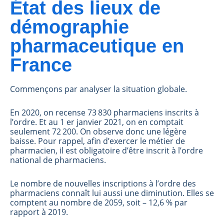
État des lieux de
démographie
pharmaceutique en
France
Commençons par analyser la situation globale.
En 2020, on recense 73 830 pharmaciens inscrits à
l’ordre. Et au 1 er janvier 2021, on en comptait
seulement 72 200. On observe donc une légère
baisse. Pour rappel, afin d’exercer le métier de
pharmacien, il est obligatoire d’être inscrit à l’ordre
national de pharmaciens.
Le nombre de nouvelles inscriptions à l’ordre des
pharmaciens connaît lui aussi une diminution. Elles se
comptent au nombre de 2059, soit – 12,6 % par
rapport à 2019.