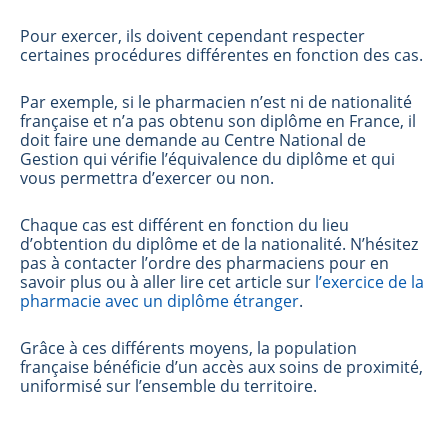
Pour exercer, ils doivent cependant respecter
certaines procédures différentes en fonction des cas.
Par exemple, si le pharmacien n’est ni de nationalité
française et n’a pas obtenu son diplôme en France, il
doit faire une demande au Centre National de
Gestion qui vérifie l’équivalence du diplôme et qui
vous permettra d’exercer ou non.
Chaque cas est différent en fonction du lieu
d’obtention du diplôme et de la nationalité. N’hésitez
pas à contacter l’ordre des pharmaciens pour en
savoir plus ou à aller lire cet article sur
l’exercice de la
pharmacie avec un diplôme étranger
.
Grâce à ces différents moyens, la population
française bénéficie d’un accès aux soins de proximité,
uniformisé sur l’ensemble du territoire.