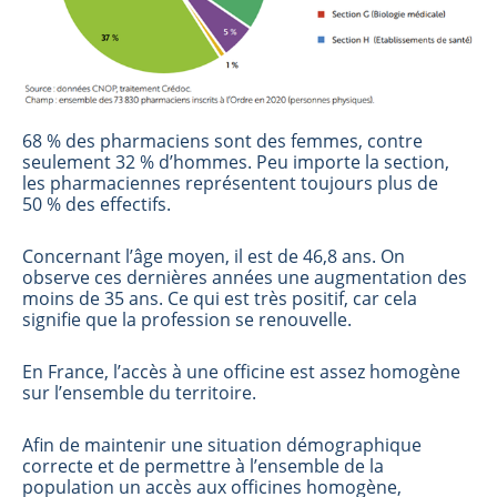
68 % des pharmaciens sont des femmes, contre
seulement 32 % d’hommes. Peu importe la section,
les pharmaciennes représentent toujours plus de
50 % des effectifs.
Concernant l’âge moyen, il est de 46,8 ans. On
observe ces dernières années une augmentation des
moins de 35 ans. Ce qui est très positif, car cela
signifie que la profession se renouvelle.
En France, l’accès à une officine est assez homogène
sur l’ensemble du territoire.
Afin de maintenir une situation démographique
correcte et de permettre à l’ensemble de la
population un accès aux officines homogène,