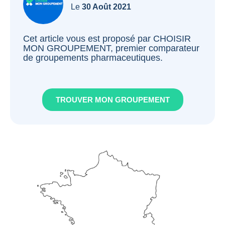
Le
30 Août 2021
Cet article vous est proposé par CHOISIR
MON GROUPEMENT, premier comparateur
de groupements pharmaceutiques.
TROUVER MON GROUPEMENT