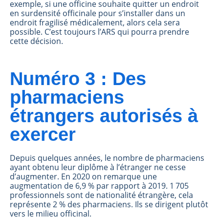
exemple, si une officine souhaite quitter un endroit
en surdensité officinale pour s’installer dans un
endroit fragilisé médicalement, alors cela sera
possible. C’est toujours l’ARS qui pourra prendre
cette décision.
Numéro 3 : Des
pharmaciens
étrangers autorisés à
exercer
Depuis quelques années, le nombre de pharmaciens
ayant obtenu leur diplôme à l’étranger ne cesse
d’augmenter. En 2020 on remarque une
augmentation de 6,9 % par rapport à 2019. 1 705
professionnels sont de nationalité étrangère, cela
représente 2 % des pharmaciens. Ils se dirigent plutôt
vers le milieu officinal.