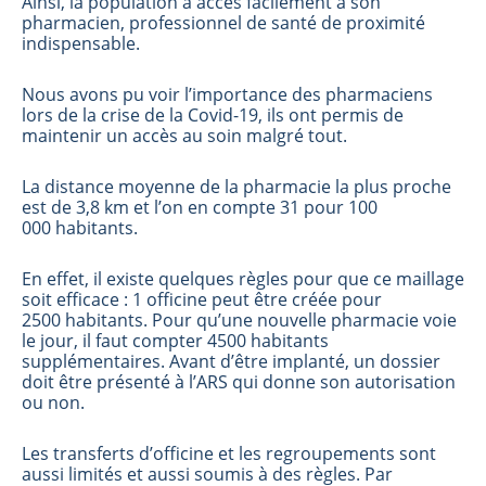
Ainsi, la population a accès facilement à son
pharmacien, professionnel de santé de proximité
indispensable.
Nous avons pu voir l’importance des pharmaciens
lors de la crise de la Covid-19, ils ont permis de
maintenir un accès au soin malgré tout.
La distance moyenne de la pharmacie la plus proche
est de 3,8 km et l’on en compte 31 pour 100
000 habitants.
En effet, il existe quelques règles pour que ce maillage
soit efficace : 1 officine peut être créée pour
2500 habitants. Pour qu’une nouvelle pharmacie voie
le jour, il faut compter 4500 habitants
supplémentaires. Avant d’être implanté, un dossier
doit être présenté à l’ARS qui donne son autorisation
ou non.
Les transferts d’officine et les regroupements sont
aussi limités et aussi soumis à des règles. Par