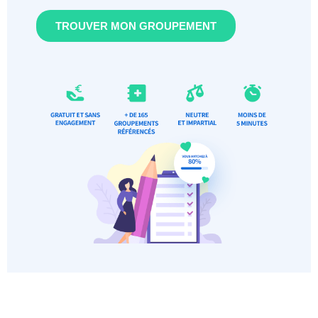
TROUVER MON GROUPEMENT