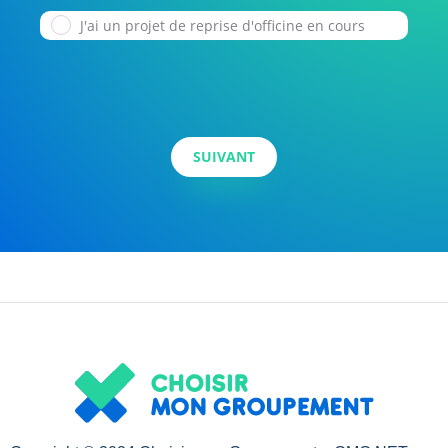
J'ai un projet de reprise d'officine en cours